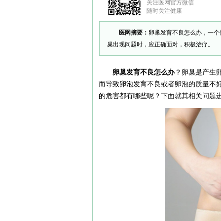
关注医网官方微信
随时关注健康
医网摘要：
卵巢发育不良怎么办，一个
巢出现问题时，应正确面对，积极治疗。
卵巢发育不良怎么办
？卵巢是产生
而导致卵泡发育不良或者卵泡的质量不
的危害都有哪些呢？下面就其相关问题