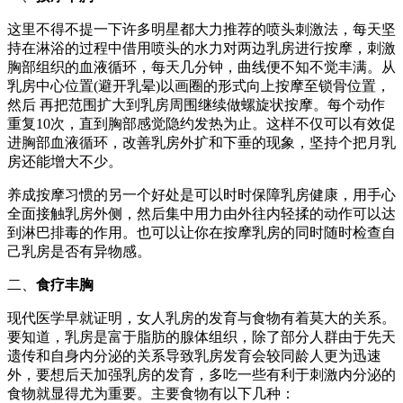
这里不得不提一下许多明星都大力推荐的喷头刺激法，每天坚
持在淋浴的过程中借用喷头的水力对两边乳房进行按摩，刺激
胸部组织的血液循环，每天几分钟，曲线便不知不觉丰满。从
乳房中心位置(避开乳晕)以画圈的形式向上按摩至锁骨位置，
然后 再把范围扩大到乳房周围继续做螺旋状按摩。每个动作
重复10次，直到胸部感觉隐约发热为止。这样不仅可以有效促
进胸部血液循环，改善乳房外扩和下垂的现象，坚持个把月乳
房还能增大不少。
养成按摩习惯的另一个好处是可以时时保障乳房健康，用手心
全面接触乳房外侧，然后集中用力由外往内轻揉的动作可以达
到淋巴排毒的作用。也可以让你在按摩乳房的同时随时检查自
己乳房是否有异物感。
二、
食疗丰胸
现代医学早就证明，女人乳房的发育与食物有着莫大的关系。
要知道，乳房是富于脂肪的腺体组织，除了部分人群由于先天
遗传和自身内分泌的关系导致乳房发育会较同龄人更为迅速
外，要想后天加强乳房的发育，多吃一些有利于刺激内分泌的
食物就显得尤为重要。主要食物有以下几种：