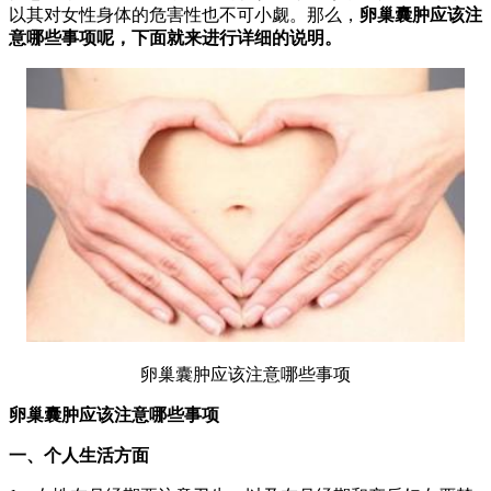
以其对女性身体的危害性也不可小觑。那么，
卵巢囊肿应该注
意哪些事项呢，下面就来进行详细的说明。
卵巢囊肿应该注意哪些事项
卵巢囊肿应该注意哪些事项
一、个人生活方面