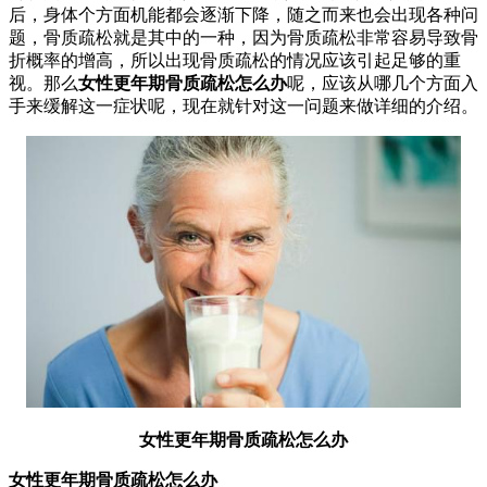
后，身体个方面机能都会逐渐下降，随之而来也会出现各种问
题，骨质疏松就是其中的一种，因为骨质疏松非常容易导致骨
折概率的增高，所以出现骨质疏松的情况应该引起足够的重
视。那么
女性更年期骨质疏松怎么办
呢，应该从哪几个方面入
手来缓解这一症状呢，现在就针对这一问题来做详细的介绍。
女性更年期骨质疏松怎么办
女性更年期骨质疏松怎么办