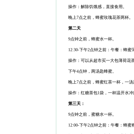
操作：解除饥饿感，直接食用。
晚上7点之前，蜂蜜玫瑰花茶两杯。
第二天
9点钟之前，蜂蜜水一杯。
12:30-下午2点钟之前：午餐：
操作：可以从超市买一大包薄荷花
下午4点钟，两汤匙蜂蜜。
晚上7点之前，蜂蜜红茶一杯，一汤
操作：红糖茶包1袋，一杯温开水冲
第三天：
9点钟之前，蜜糖水一杯。
12:00-下午2点钟之前：午餐：蜂