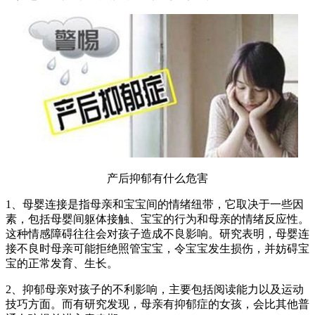
产后抑郁有什么危害
1、母婴连接是指母亲和宝宝间的情绪纽带，它取决于一些因
素，包括母婴间躯体接触、宝宝的行为和母亲的情绪反应性。
这种情感障碍往往会对孩子造成不良影响。研究表明，母婴连
接不良时母亲可能拒绝照管宝宝，令宝宝发生损伤，并妨碍宝
宝的正常发育、生长。
2、抑郁母亲对孩子的不利影响，主要包括阅读能力以及运动
技巧方面。而有研究发现，母亲有抑郁症的女孩，会比其他普