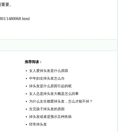
很重要。
01/1480068.html
推荐阅读：
女人爱掉头发是什么原因
中年妇女掉头发怎么办
掉头发是什么原因引起的呢
女人总是掉头发大概是怎么回事
为什么女生都爱掉头发，怎么才能不掉？
生完孩子掉头发的原因
掉头发或者是预示五种疾病
经常掉头发