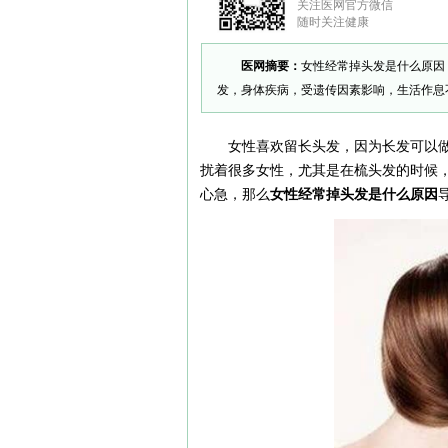
关注医网官方微信
随时关注健康
医网摘要：
女性经常掉头发是什么原因
发，身体疾病，受遗传因素影响，生活作息
女性喜欢留长头发，因为长发可以
扰着很多女性，尤其是在梳头发的时候
心急，那么
女性经常掉头发是什么原因