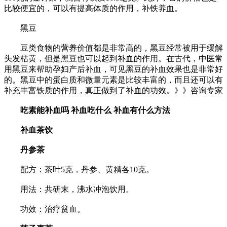
比较便宜的，可以有提高体质的作用，补铁养血。
黑豆
豆类食物的营养价值都是非常高的，黑豆经常被用于缓解
头发枯黄，但是黑豆也可以起到补血的作用。在古代，中医常
用黑豆来帮助孕妇产后补血，可见黑豆的补血效果也是非常好
的。黑豆中的蛋白质和微量元素是比较丰富的，而且还可以有
补充丰富铁质的作用，真正做到了补血的功效。》》咨询专家
吃素能补血吗 补血吃什么 补血有什么方法
补血茶饮
丹参茶
配方：茶叶5克，丹参、黄精各10克。
用法：共研末，沸水冲泡饮用。
功效：治疗贫血。