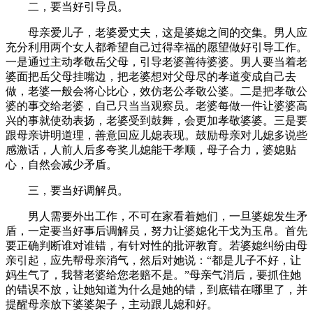
二，要当好引导员。
母亲爱儿子，老婆爱丈夫，这是婆媳之间的交集。男人应
充分利用两个女人都希望自己过得幸福的愿望做好引导工作。
一是通过主动孝敬岳父母，引导老婆善待婆婆。男人要当着老
婆面把岳父母挂嘴边，把老婆想对父母尽的孝道变成自己去
做，老婆一般会将心比心，效仿老公孝敬公婆。二是把孝敬公
婆的事交给老婆，自己只当当观察员。老婆每做一件让婆婆高
兴的事就使劲表扬，老婆受到鼓舞，会更加孝敬婆婆。三是要
跟母亲讲明道理，善意回应儿媳表现。鼓励母亲对儿媳多说些
感激话，人前人后多夸奖儿媳能干孝顺，母子合力，婆媳贴
心，自然会减少矛盾。
三，要当好调解员。
男人需要外出工作，不可在家看着她们，一旦婆媳发生矛
盾，一定要当好事后调解员，努力让婆媳化干戈为玉帛。首先
要正确判断谁对谁错，有针对性的批评教育。若婆媳纠纷由母
亲引起，应先帮母亲消气，然后对她说：“都是儿子不好，让
妈生气了，我替老婆给您老赔不是。”母亲气消后，要抓住她
的错误不放，让她知道为什么是她的错，到底错在哪里了，并
提醒母亲放下婆婆架子，主动跟儿媳和好。