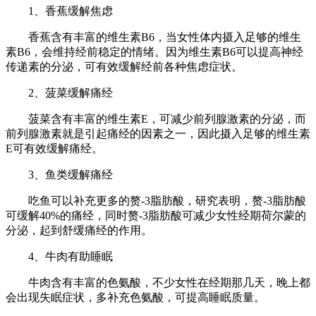
1、香蕉缓解焦虑
香蕉含有丰富的维生素B6，当女性体内摄入足够的维生
素B6，会维持经前稳定的情绪。因为维生素B6可以提高神经
传递素的分泌，可有效缓解经前各种焦虑症状。
2、菠菜缓解痛经
菠菜含有丰富的维生素E，可减少前列腺激素的分泌，而
前列腺激素就是引起痛经的因素之一，因此摄入足够的维生素
E可有效缓解痛经。
3、鱼类缓解痛经
吃鱼可以补充更多的赘-3脂肪酸，研究表明，赘-3脂肪酸
可缓解40%的痛经，同时赘-3脂肪酸可减少女性经期荷尔蒙的
分泌，起到舒缓痛经的作用。
4、牛肉有助睡眠
牛肉含有丰富的色氨酸，不少女性在经期那几天，晚上都
会出现失眠症状，多补充色氨酸，可提高睡眠质量。