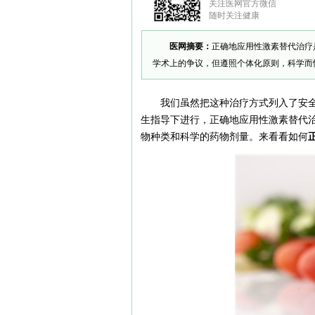
关注医网官方微信
随时关注健康
医网摘要：
正确地应用性激素替代治疗
学术上的争议，但遵照个体化原则，科学而
我们虽然把这种治疗方式列入了安
生指导下进行，正确地应用性激素替代
物种类和科学的药物剂量。来看看如何