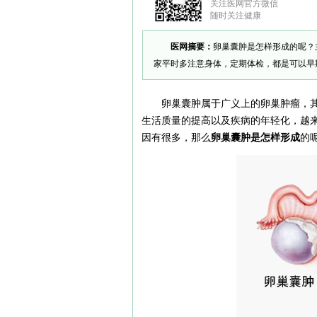
关注医网官方微信
随时关注健康
医网摘要：
卵巢囊肿是怎样形成的呢？
家平时多注意身体，定期体检，都是可以早
卵巢囊肿属于广义上的卵巢肿瘤，
生活质量的提高以及疾病的年轻化，越
因有很多，那么
卵巢囊肿是怎样形成
的