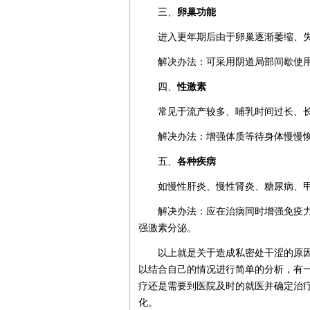
三、
卵巢功能
进入更年期后由于卵巢逐渐萎缩、
解决办法：可采用阴道局部间歇使
四、
性激素
常见于流产较多、哺乳时间过长、
解决办法：增强体质等待身体慢慢
五、
各种疾病
如慢性肝炎、慢性肾炎、糖尿病、甲
解决办法：应在治病同时增强免疫
强激素分泌。
以上就是关于造成私密处干涩的原
以结合自己的情况进行简单的分析，有
疗还是需要到医院及时的就医并确定治
化。