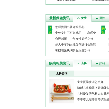
最新保健资讯
女性
男性
怎样挽回出轨老公的心
情
保
感
健
中年女性不可忽视的－－心理免
疫
心理减压－中年女性必学之技
步入中年的女性如何进行心理调
适？
哪些现象说明男生很喜欢你
疾病相关资讯
儿科
妇科
儿科咨询
宝宝夏季腹泻怎么办
诊断儿童糖尿病要做哪
儿时爱发脾气长大心脏
春季婴儿湿疹日常护理