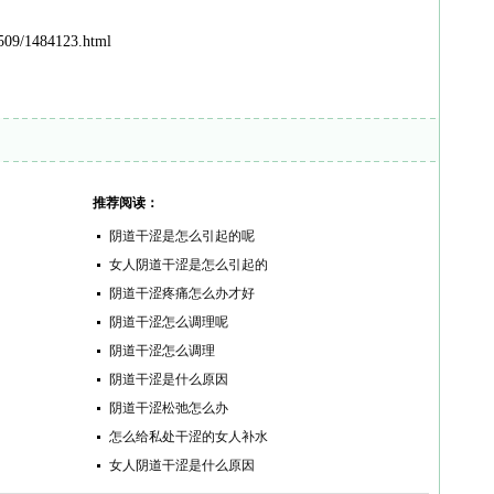
09/1484123.html
推荐阅读：
阴道干涩是怎么引起的呢
女人阴道干涩是怎么引起的
阴道干涩疼痛怎么办才好
阴道干涩怎么调理呢
阴道干涩怎么调理
阴道干涩是什么原因
阴道干涩松弛怎么办
怎么给私处干涩的女人补水
女人阴道干涩是什么原因