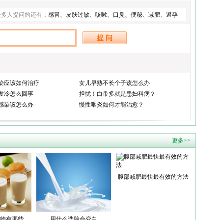
较多人提问的还有：
感冒
、
皮肤过敏
、
咳嗽
、
口臭
、
便秘
、
减肥
、
避孕
染应该如何治疗
女儿早熟不长个子该怎么办
发冷怎么回事
担忧！白带多就是患妇科病？
感染该怎么办
慢性咽炎如何才能治愈？
更多>>
腹部减肥最快最有效的方法
物有哪些
用什么洗脸会变白