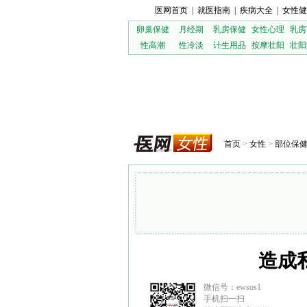
医网首页
|
就医指南
|
疾病大全
|
女性健
卵巢保健
月经期
乳房保健
女性心理
乳房
性高潮
性冷淡
计生用品
按摩壮阳
壮阳
首页
>
女性
>
部位保
造成
微信号：ewsos1
手机扫一扫