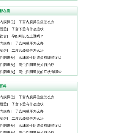
都在看
内膜异位
]
子宫内膜异位症怎么办
脱垂
]
子宫下垂有什么症状
饮食
]
孕妇可以吃土豆吗？
内膜炎
]
子宫内膜厚怎么办
糜烂
]
二度宫颈糜烂怎么治
性阴道炎
]
念珠菌性阴道炎有哪些症状
性阴道炎
]
滴虫性阴道炎如何治疗
性阴道炎
]
滴虫性阴道炎的症状有哪些
百科
内膜异位
]
子宫内膜异位症怎么办
脱垂
]
子宫下垂有什么症状
内膜炎
]
子宫内膜厚怎么办
糜烂
]
二度宫颈糜烂怎么治
性阴道炎
]
念珠菌性阴道炎有哪些症状
性阴道炎
]
滴虫性阴道炎如何治疗