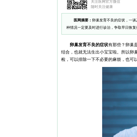
关注医网官方微信
随时关注健康
医网摘要：
卵巢发育不良的症状，一谈
种情况一定要及时进行诊治，争取早日恢复
卵巢发育不良的症状
有那些？卵巢
结合，也就无法生出小宝宝啦。所以卵
检，可以排除一下不必要的麻烦，也可