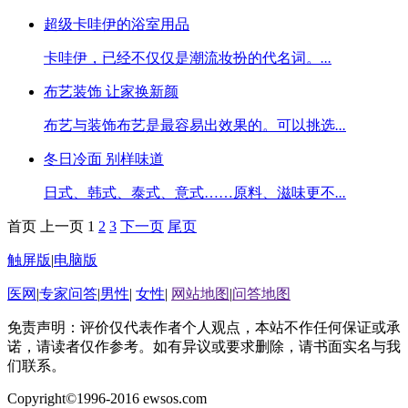
超级卡哇伊的浴室用品
卡哇伊，已经不仅仅是潮流妆扮的代名词。
...
布艺装饰 让家换新颜
布艺与装饰布艺是最容易出效果的。可以挑选
...
冬日冷面 别样味道
日式、韩式、泰式、意式……原料、滋味更不
...
首页
上一页
1
2
3
下一页
尾页
触屏版
|
电脑版
医网
|
专家问答
|
男性
|
女性
|
网站地图
|
问答地图
免责声明：评价仅代表作者个人观点，本站不作任何保证或承
诺，请读者仅作参考。如有异议或要求删除，请书面实名与我
们联系。
Copyright©1996-2016 ewsos.com