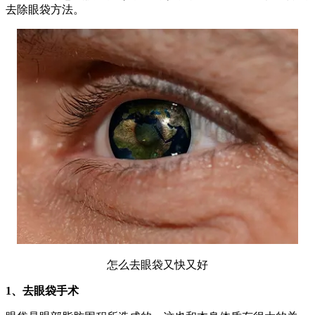
去除眼袋方法。
怎么去眼袋又快又好
1、去眼袋手术