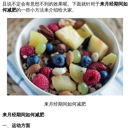
且说不定会有意想不到的效果呢。下面就针对于
来月经期间如
何减肥
的一些小方法来介绍给大家。
来月经期间如何减肥
来月经期间如何减肥
一、
运动方面